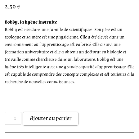
2.50
€
Bobby, la hyène instruite
Bobby est née dans une famille de scientifiques. Son père est un
zoologue et sa mère est une physicienne. Elle a été élevée dans un
environnement où l’apprentissage est valorisé. Elle a suivi une
formation universitaire et elle a obtenu un doctorat en biologie et
travaille comme chercheuse dans un laboratoire. Bobby est une
hyène très intelligente avec une grande capacité d’apprentissage. Elle
est capable de comprendre des concepts complexes et est toujours à la
recherche de nouvelles connaissances.
Ajouter au panier