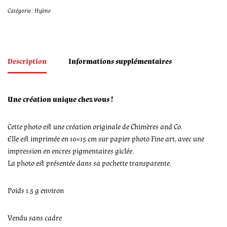
Catégorie :
Hyène
Description
Informations supplémentaires
Une création unique chez vous !
Cette photo est une création originale de Chimères and Co.
Elle est imprimée en 10×15 cm sur papier photo Fine art, avec une
impression en encres pigmentaires giclée.
La photo est présentée dans sa pochette transparente.
Poids 1.5 g environ
Vendu sans cadre