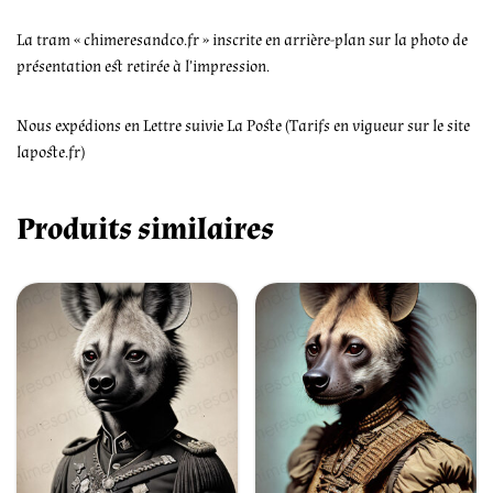
La tram « chimeresandco.fr » inscrite en arrière-plan sur la photo de
présentation est retirée à l’impression.
Nous expédions en Lettre suivie La Poste (Tarifs en vigueur sur le site
laposte.fr)
Produits similaires