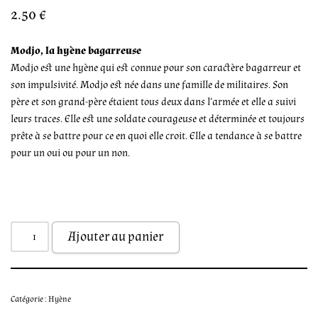
2.50
€
Modjo, la hyène bagarreuse
Modjo est une hyène qui est connue pour son caractère bagarreur et
son impulsivité. Modjo est née dans une famille de militaires. Son
père et son grand-père étaient tous deux dans l’armée et elle a suivi
leurs traces. Elle est une soldate courageuse et déterminée et toujours
prête à se battre pour ce en quoi elle croit. Elle a tendance à se battre
pour un oui ou pour un non.
Ajouter au panier
Catégorie :
Hyène