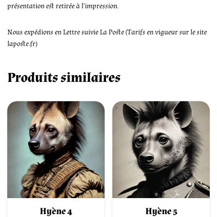
présentation est retirée à l’impression.
Nous expédions en Lettre suivie La Poste (Tarifs en vigueur sur le site
laposte.fr)
Produits similaires
Hyène 4
Hyène 5