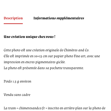
Description
Informations supplémentaires
Une création unique chez vous !
Cette photo est une création originale de Chimères and Co.
Elle est imprimée en 10×15 cm sur papier photo Fine art, avec une
impression en encres pigmentaires giclée.
La photo est présentée dans sa pochette transparente.
Poids 1.5 g environ
Vendu sans cadre
La tram « chimeresandco.fr » inscrite en arrière-plan sur la photo de