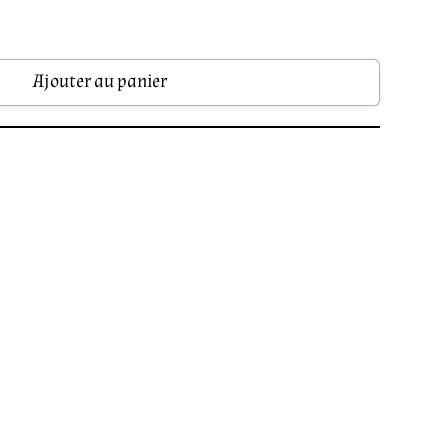
Ajouter au panier