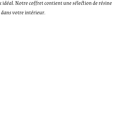
 idéal. Notre coffret contient une sélection de résine
dans votre intérieur.