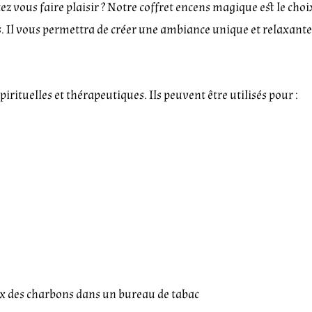
 vous faire plaisir ? Notre coffret encens magique est le choix
 Il vous permettra de créer une ambiance unique et relaxante 
pirituelles et thérapeutiques. Ils peuvent être utilisés pour :
rix des charbons dans un bureau de tabac