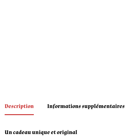
Description
Informations supplémentaires
Un cadeau unique et original