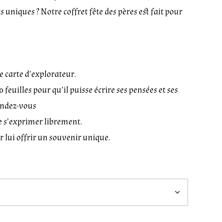
s uniques ? Notre coffret fête des pères est fait pour
 carte d’explorateur.
feuilles pour qu’il puisse écrire ses pensées et ses
endez-vous
e s’exprimer librement.
ur lui offrir un souvenir unique.