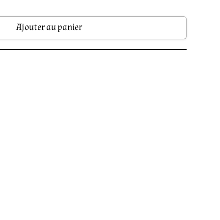
Ajouter au panier