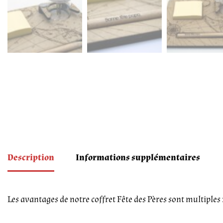
Description
Informations supplémentaires
Les avantages de notre coffret Fête des Pères sont multiples 