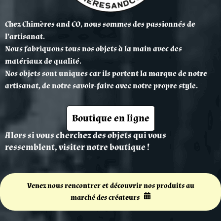
Chez Chimères and CO, nous sommes des passionnés de
l’artisanat.
Nous fabriquons tous nos objets à la main avec des
matériaux de qualité.
Nos objets sont uniques car ils portent la marque de notre
artisanat, de notre savoir-faire
avec
notre propre style.
Boutique en ligne
Alors si vous cherchez des objets qui vous
ressemblent, visiter notre boutique !
Venez nous rencontrer et découvrir nos produits au
marché des créateurs