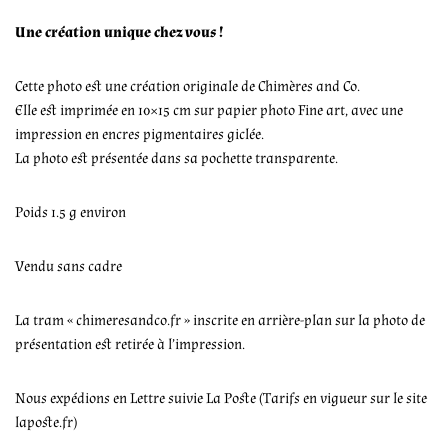
Une création unique chez vous !
Cette photo est une création originale de Chimères and Co.
Elle est imprimée en 10×15 cm sur papier photo Fine art, avec une
impression en encres pigmentaires giclée.
La photo est présentée dans sa pochette transparente.
Poids 1.5 g environ
Vendu sans cadre
La tram « chimeresandco.fr » inscrite en arrière-plan sur la photo de
présentation est retirée à l’impression.
Nous expédions en Lettre suivie La Poste (Tarifs en vigueur sur le site
laposte.fr)