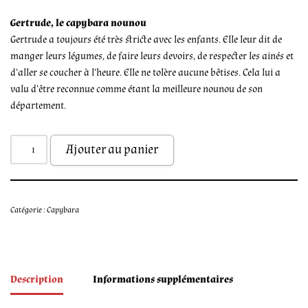
Gertrude, le capybara nounou
Gertrude a toujours été très stricte avec les enfants. Elle leur dit de
manger leurs légumes, de faire leurs devoirs, de respecter les ainés et
d’aller se coucher à l’heure. Elle ne tolère aucune bêtises. Cela lui a
valu d’être reconnue comme étant la meilleure nounou de son
département.
Ajouter au panier
Catégorie :
Capybara
Description
Informations supplémentaires