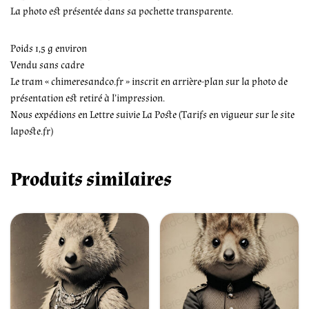
La photo est présentée dans sa pochette transparente.
Poids 1,5 g environ
Vendu sans cadre
Le tram « chimeresandco.fr » inscrit en arrière-plan sur la photo de
présentation est retiré à l’impression.
Nous expédions en Lettre suivie La Poste (Tarifs en vigueur sur le site
laposte.fr)
Produits similaires