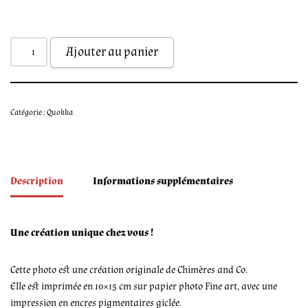
Ajouter au panier
Catégorie :
Quokka
Description
Informations supplémentaires
Une création unique chez vous !
Cette photo est une création originale de Chimères and Co.
Elle est imprimée en 10×15 cm sur papier photo Fine art, avec une
impression en encres pigmentaires giclée.