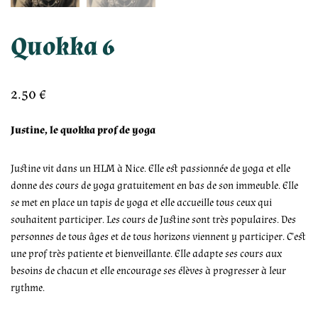
Quokka 6
2.50
€
Justine, le quokka prof de yoga
Justine vit dans un HLM à Nice. Elle est passionnée de yoga et elle
donne des cours de yoga gratuitement en bas de son immeuble. Elle
se met en place un tapis de yoga et elle accueille tous ceux qui
souhaitent participer. Les cours de Justine sont très populaires. Des
personnes de tous âges et de tous horizons viennent y participer. C’est
une prof très patiente et bienveillante. Elle adapte ses cours aux
besoins de chacun et elle encourage ses élèves à progresser à leur
rythme.