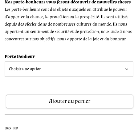
Nos porte-bonheurs vous feront découvrir de nouvelles choses
Les porte-bonheurs sont des objets auxquels on attribue le pouvoir
d’apporter la chance, la protection ou la prospérité. Ils sont utilisés
depuis des siècles dans de nombreuses cultures du monde. Ils nous
apportent un sentiment de sécurité et de protection, nous aide à nous
concentrer sur nos objectifs, nous apporte de la joie et du bonheur
Porte Bonheur
Ajouter au panier
UGS :
ND