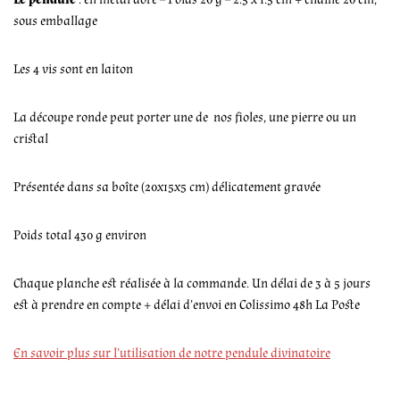
sous emballage
Les 4 vis sont en laiton
La découpe ronde peut porter une de nos fioles, une pierre ou un
cristal
Présentée dans sa boîte (20x15x5 cm) délicatement gravée
Poids total 430 g environ
Chaque planche est réalisée à la commande. Un délai de 3 à 5 jours
est à prendre en compte + délai d’envoi en Colissimo 48h La Poste
En savoir plus sur l’utilisation de notre pendule divinatoire