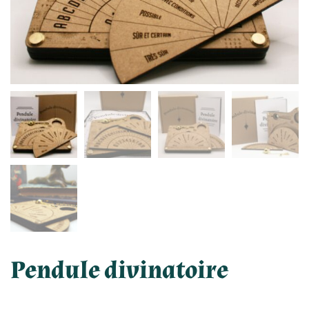
Pendule divinatoire