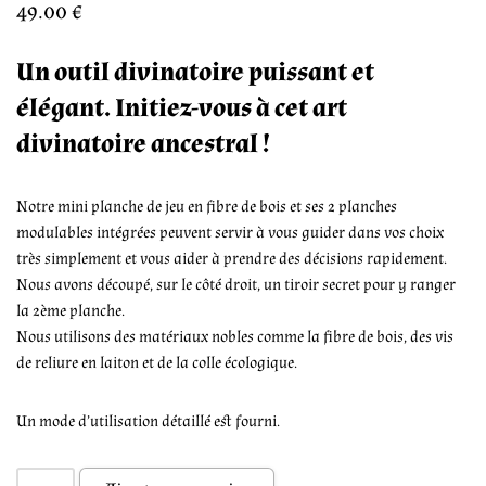
49.00
€
Un outil divinatoire puissant et
élégant.
Initiez-vous à cet art
divinatoire ancestral !
Notre mini planche de jeu en fibre de bois et ses 2 planches
modulables intégrées peuvent servir à vous guider dans vos choix
très simplement et vous aider à prendre des décisions rapidement.
Nous avons découpé, sur le côté droit, un tiroir secret pour y ranger
la 2ème planche.
Nous utilisons des matériaux nobles comme la fibre de bois, des vis
de reliure en laiton et de la colle écologique.
Un mode d’utilisation détaillé est fourni.