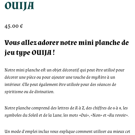
OUIJA
45.00
€
Vous allez adorer notre mini planche de
jeu type OUIJA !
Notre mini planche est un objet décoratif qui peut être utilisé pour
décorer une pièce ou pour ajouter une touche de mystère à un
intérieur. Elle peut également être utilisée pour des séances de
spiritisme ou de divination.
Notre planche comprend des lettres de A à Z, des chiffres de 0 à 9, les
symboles du Soleil et de la Lune, les mots «Oui», «Non» et «Au revoir».
Un mode d’emploi inclus vous explique comment utiliser au mieux cet