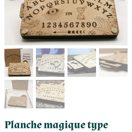
Planche magique type