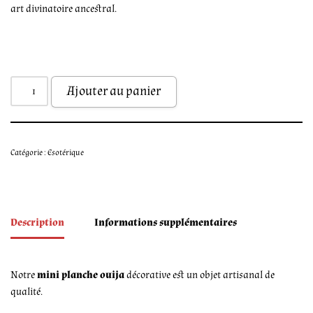
art divinatoire ancestral.
Ajouter au panier
Catégorie :
Esotérique
Description
Informations supplémentaires
Notre
mini planche ouija
décorative est un objet artisanal de
qualité.