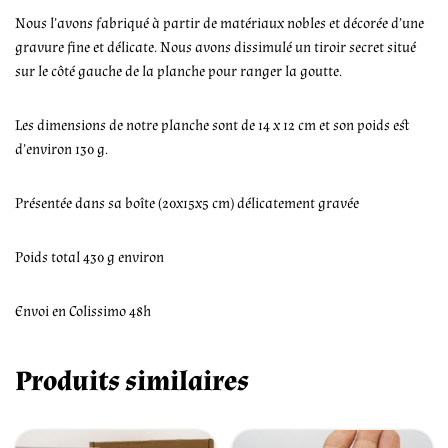
Nous l’avons fabriqué à partir de matériaux nobles et décorée d’une
gravure fine et délicate. Nous avons dissimulé un tiroir secret situé
sur le côté gauche de la planche pour ranger la goutte.
Les dimensions de notre planche sont de 14 x 12 cm et son poids est
d’environ 130 g.
Présentée dans sa boîte (20x15x5 cm) délicatement gravée
Poids total 430 g environ
Envoi en Colissimo 48h
Produits similaires