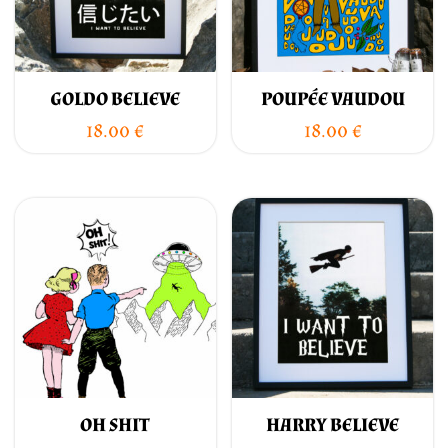
GOLDO BELIEVE
POUPÉE VAUDOU
18.00
€
18.00
€
OH SHIT
HARRY BELIEVE