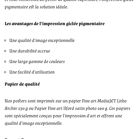
pigmentaire est la solution idéale.
Les avantages de l’impression giclée pigmentaire
Une qualité d’image exceptionnelle
Une durabilité accrue
Une large gamme de couleurs
Une facilité d’utilisation
Papier de qualité
Nos posters sont imprimés sur un papier Fine art MediaJET Litho
Archiv 230 g ou Papier Fine art Ilford satin photo 260 g. Ces papiers
sont spécialement conçus pour l’impression d’art et offrent une
qualité d’image exceptionnelle.