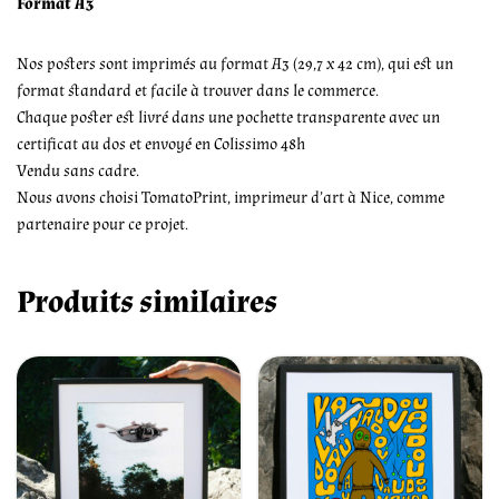
Format A3
Nos posters sont imprimés au format A3 (29,7 x 42 cm), qui est un
format standard et facile à trouver dans le commerce.
Chaque poster est livré dans une pochette transparente avec un
certificat au dos et envoyé en Colissimo 48h
Vendu sans cadre.
Nous avons choisi TomatoPrint, imprimeur d’art à Nice, comme
partenaire pour ce projet.
Produits similaires