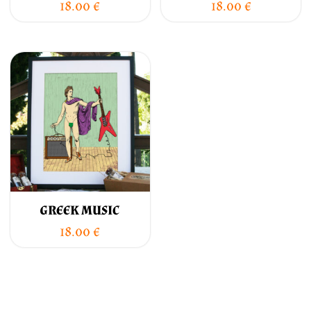
18.00
€
18.00
€
GREEK MUSIC
18.00
€