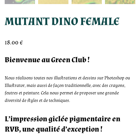
MUTANT DINO FEMALE
18.00
€
Bienvenue au Green Club !
Nous réalisons toutes nos illustrations et dessins sur Photoshop ou
Illustrator, mais aussi de façon traditionnelle, avec des crayons,
feutres et peinture. Cela nous permet de proposer une grande
diversité de styles et de techniques.
L’impression giclée pigmentaire en
RVB, une qualité d’exception !