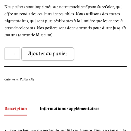
Nos posters sont imprimés sur notre machine Epson SureColor, qui
offre un rendu des couleurs incroyables. Nous utilisons des encres
pigmentaires, qui sont plus résistantes à la lumière que les encres à
base de colorants. Nos posters sont donc garantis pour durer jusqu’à
100 ans (garantie Muséum).
Ajouter au panier
Catégorie :
Posters A3
Description
Informations supplémentaires
Si vous recherchez un poster de qualité supérieure, l’impression giclée