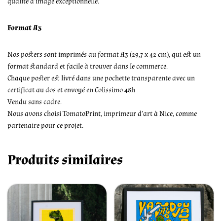
qualité d’image exceptionnelle.
Format A3
Nos posters sont imprimés au format A3 (29,7 x 42 cm), qui est un
format standard et facile à trouver dans le commerce.
Chaque poster est livré dans une pochette transparente avec un
certificat au dos et envoyé en Colissimo 48h
Vendu sans cadre.
Nous avons choisi TomatoPrint, imprimeur d’art à Nice, comme
partenaire pour ce projet.
Produits similaires