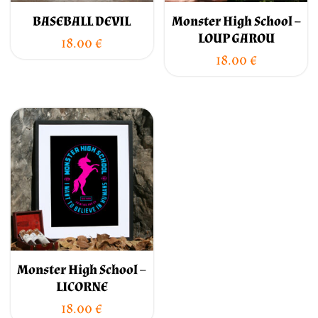
BASEBALL DEVIL
Monster High School –
LOUP GAROU
18.00
€
18.00
€
Monster High School –
LICORNE
18.00
€