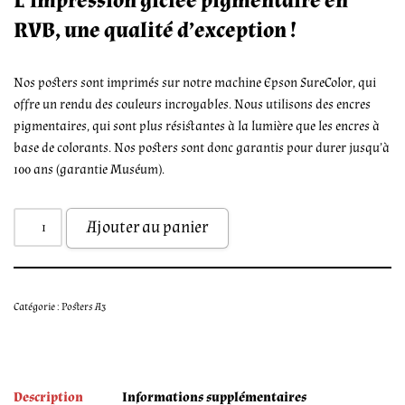
L’impression giclée pigmentaire en
RVB, une qualité d’exception !
Nos posters sont imprimés sur notre machine Epson SureColor, qui
offre un rendu des couleurs incroyables. Nous utilisons des encres
pigmentaires, qui sont plus résistantes à la lumière que les encres à
base de colorants. Nos posters sont donc garantis pour durer jusqu’à
100 ans (garantie Muséum).
Ajouter au panier
Catégorie :
Posters A3
Description
Informations supplémentaires