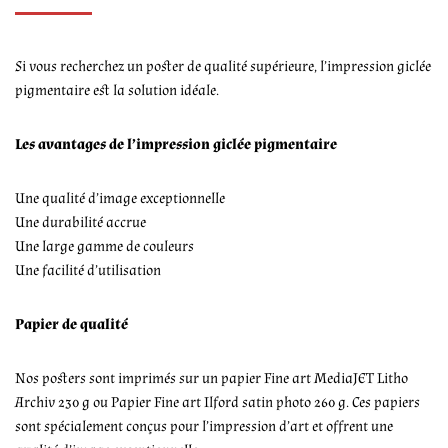
Si vous recherchez un poster de qualité supérieure, l’impression giclée
pigmentaire est la solution idéale.
Les avantages de l’impression giclée pigmentaire
Une qualité d’image exceptionnelle
Une durabilité accrue
Une large gamme de couleurs
Une facilité d’utilisation
Papier de qualité
Nos posters sont imprimés sur un papier Fine art MediaJET Litho
Archiv 230 g ou Papier Fine art Ilford satin photo 260 g. Ces papiers
sont spécialement conçus pour l’impression d’art et offrent une