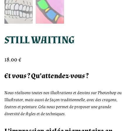
STILL WAITING
18.00
€
Et vous ? Qu’attendez-vous ?
Nous réalisons toutes nos illustrations et dessins sur Photoshop ou
Illustrator, mais aussi de façon traditionnelle, avec des crayons,
feutres et peinture. Cela nous permet de proposer une grande
diversité de styles et de techniques.