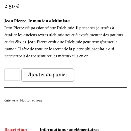
2.50
€
Jean Pierre, le mouton alchimiste
Jean-Pierre est passionné par l’alchimie. Il passe ses journées à
étudier les anciens textes alchimiques et à expérimenter des potions
et des élixirs. Jean-Pierre croit que l’alchimie peut transformer le
monde. Il rêve de trouver le secret de la pierre philosophale qui
permettrait de transmuter les métaux vils en or.
Ajouter au panier
Catégorie :
Mouton et bouc
Description
Informations supplémentaires