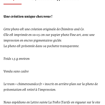
Une création unique chez vous !
Cette photo est une création originale de Chimères and Co.
Elle est imprimée en 10×15 cm sur papier photo Fine art, avec une
impression en encres pigmentaires giclée.
La photo est présentée dans sa pochette transparente.
Poids 1,5 g environ
Vendu sans cadre
Le tram « chimeresandco.fr » inscrit en arrière-plan sur la photo de
présentation est retiré à l’impression.
Nous expédions en Lettre suivie La Poste (Tarifs en vigueur sur le site