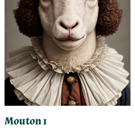
Mouton 1