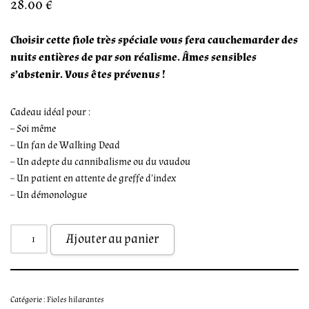
28.00
€
Choisir cette fiole très spéciale vous fera cauchemarder des
nuits entières de par son réalisme. Âmes sensibles
s’abstenir. Vous êtes prévenus !
Cadeau idéal pour :
– Soi même
– Un fan de Walking Dead
– Un adepte du cannibalisme ou du vaudou
– Un patient en attente de greffe d’index
– Un démonologue
Ajouter au panier
Catégorie :
Fioles hilarantes