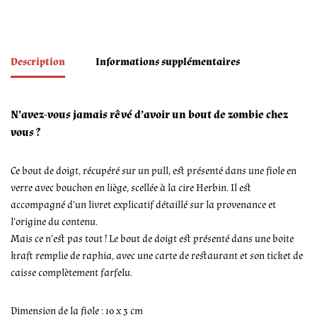
Description
Informations supplémentaires
N’avez-vous jamais rêvé d’avoir un bout de zombie chez
vous ?
Ce bout de doigt, récupéré sur un pull, est présenté dans une fiole en
verre avec bouchon en liège, scellée à la cire Herbin. Il est
accompagné d’un livret explicatif détaillé sur la provenance et
l’origine du contenu.
Mais ce n’est pas tout ! Le bout de doigt est présenté dans une boite
kraft remplie de raphia, avec une carte de restaurant et son ticket de
caisse complètement farfelu.
Dimension de la fiole : 10 x 3 cm