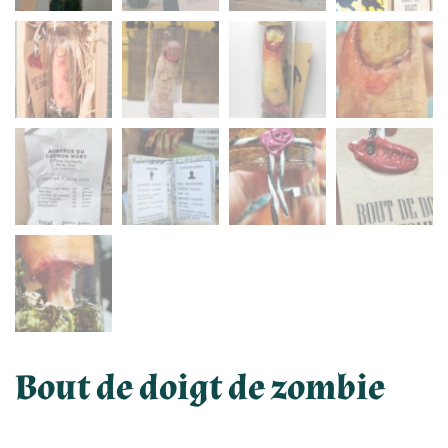
Bout de doigt de zombie