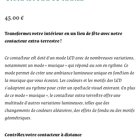
45.00
€
Transformez votre intérieur en un lieu de fête avec notre
contacteur extra-terrestre !
Ce contacteur est doté d’un mode LED avec de nombreuses variations,
notamment un mode « musique » qui répond au son en rythme. Ce
mode permet de créer une ambiance lumineuse unique en fonction de
la musique que vous écoutez. Les couleurs et les motifs des LED
s’adaptent au rythme pour créer un spectacle visuel enivrant. En plus
de ce mode « musique », le contacteur extra-terrestre offre une
multitude d’autres variations lumineuses, telles que des
changements de couleurs aléatoires, des effets de fondu ou des motifs
géométriques.
Contrôlez votre contacteur à distance