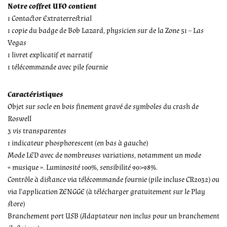
Notre coffret UFO contient
1 Contactor Extraterrestrial
1 copie du badge de Bob Lazard, physicien sur de la Zone 51 – Las
Vegas
1 livret explicatif et narratif
1 télécommande avec pile fournie
Caractéristiques
Objet sur socle en bois finement gravé de symboles du crash de
Roswell
3 vis transparentes
1 indicateur phosphorescent (en bas à gauche)
Mode LED avec de nombreuses variations, notamment un mode
« musique ». Luminosité 100%, sensibilité 90>98%.
Contrôle à distance via télécommande fournie (pile incluse CR2032) ou
via l’application ZENGGE (à télécharger gratuitement sur le Play
store)
Branchement port USB (Adaptateur non inclus pour un branchement