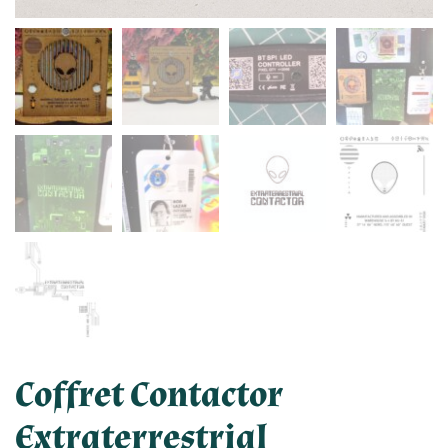
Coffret Contactor
Extraterrestrial