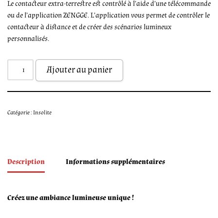
Le contacteur extra-terrestre est contrôlé à l’aide d’une télécommande
ou de l’application ZENGGE. L’application vous permet de contrôler le
contacteur à distance et de créer des scénarios lumineux
personnalisés.
Ajouter au panier
Catégorie :
Insolite
Description
Informations supplémentaires
Créez une ambiance lumineuse unique !