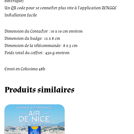
électrique)
Un QR code pour se connecter plus vite à l’application ZENGGE
Installation facile
Dimension du Contactor : 10 x 10 cm environ
Dimension du badge : 12 x 8 cm
Dimension de la télécommande : 8 x 5 cm
Poids total du coffret : 450 g environ
Envoi en Colissimo 48h
Produits similaires