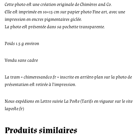
Cette photo est une création originale de Chimères and Co.
Elle est imprimée en 10×15 cm sur papier photo Fine art, avec une
impression en encres pigmentaires giclée.
La photo est présentée dans sa pochette transparente.
Poids 1.5 g environ
Vendu sans cadre
La tram « chimeresandco.fr » inscrite en arrière-plan sur la photo de
présentation est retirée à l’impression.
Nous expédions en Lettre suivie La Poste (Tarifs en vigueur sur le site
laposte.fr)
Produits similaires