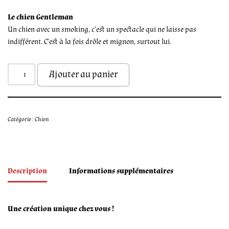
Le chien Gentleman
Un chien avec un smoking, c’est un spectacle qui ne laisse pas
indifférent. C’est à la fois drôle et mignon, surtout lui.
Ajouter au panier
Catégorie :
Chien
Description
Informations supplémentaires
Une création unique chez vous !