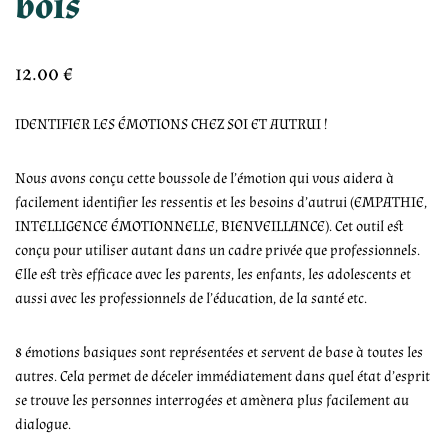
bois
12.00
€
IDENTIFIER LES ÉMOTIONS CHEZ SOI ET AUTRUI !
Nous avons conçu cette boussole de l’émotion qui vous aidera à
facilement identifier les ressentis et les besoins d’autrui (EMPATHIE,
INTELLIGENCE ÉMOTIONNELLE, BIENVEILLANCE). Cet outil est
conçu pour utiliser autant dans un cadre privée que professionnels.
Elle est très efficace avec les parents, les enfants, les adolescents et
aussi avec les professionnels de l’éducation, de la santé etc.
8 émotions basiques sont représentées et servent de base à toutes les
autres. Cela permet de déceler immédiatement dans quel état d’esprit
se trouve les personnes interrogées et amènera plus facilement au
dialogue.