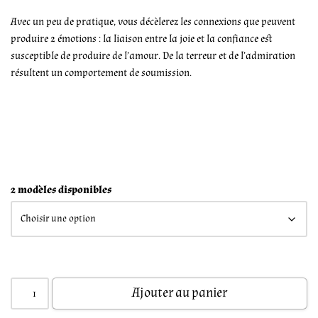
Avec un peu de pratique, vous décèlerez les connexions que peuvent
produire 2 émotions : la liaison entre la joie et la confiance est
susceptible de produire de l’amour. De la terreur et de l’admiration
résultent un comportement de soumission.
2 modèles disponibles
Ajouter au panier