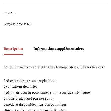
UGS :
ND
Catégorie :
Accessoires
Description
Informations supplémentaires
Faites tourner cette roue et trouvez le moyen de combler les besoins !
Présentée dans un sachet plastique
Explications détaillées
5 Magnets pour la positionner sur une surface métallique
En bois brut, gravé par nos soins
2 modèles disponibles : cartoon ou smileys
Dimension de la roue : 10.5 cm de diamètre