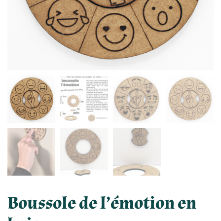
Boussole de l’émotion en