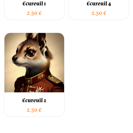
Ecureuil 1
Ecureuil 4
2.50
€
2.50
€
Ecureuil 2
2.50
€