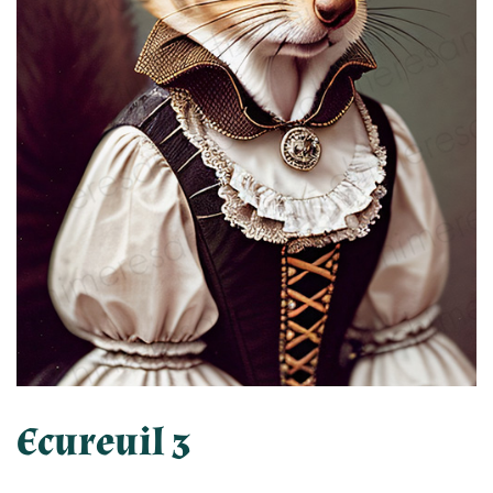
Ecureuil 3