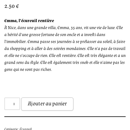
2.50
€
Emma, l’écureuil rentière
À Nice, dans une grande villa, Emma, 35 ans, vit une vie de luxe. Elle
a hérité d’une grosse fortune de son oncle et a investi dans
l’immobilier. Emma passe ses journées à se prélasser au soleil, à faire
du shopping et à aller à des soirées mondaines. Elle n’a pas de travail
et elle ne s’occupe de rien. Elle est rentière. Elle est très élégante et a un
grand sens du style. Elle est également très snob et elle n’aime pas les
gens qui ne sont pas riches.
Ajouter au panier
Catégorie :
Écureuil