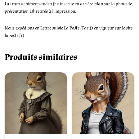
La tram « chimeresandco.fr » inscrite en arrière-plan sur la photo de
présentation est retirée à l’impression.
Nous expédions en Lettre suivie La Poste (Tarifs en vigueur sur le site
laposte.fr)
Produits similaires