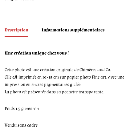
Description
Informations supplémentaires
Une création unique chez vous !
Cette photo est une création originale de Chimères and Co.
Elle est imprimée en 10×15 cm sur papier photo Fine art, avec une
impression en encres pigmentaires giclée.
La photo est présentée dans sa pochette transparente.
Poids 1.5 g environ
Vendu sans cadre